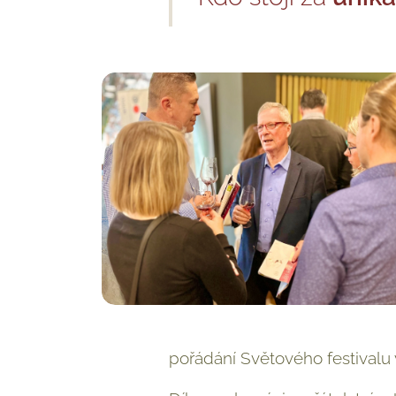
pořádání Světového festivalu 