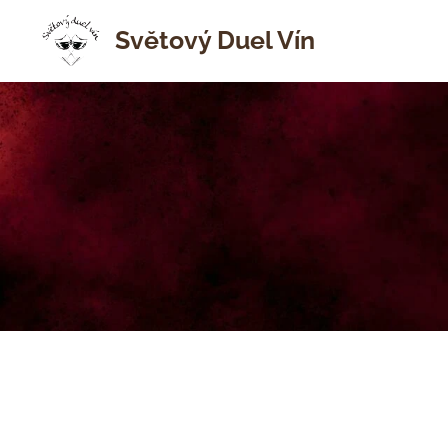
Světový Duel Vín